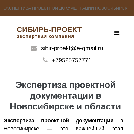
ЭКСПЕРТИЗА ПРОЕКТНОЙ ДОКУМЕНТАЦИИ НОВОСИБИРСК
СИБИРЬ-ПРОЕКТ
экспертная компания
sibir-proekt@e-gmail.ru
+79525757771
Экспертиза проектной
документации в
Новосибирске и области
Экспертиза проектной документации
в
Новосибирске — это важнейший этап