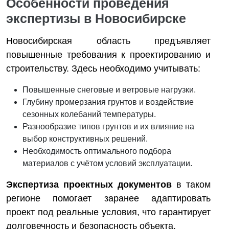
Особенности проведения
экспертизы в Новосибирске
Новосибирская область предъявляет
повышенные требования к проектированию и
строительству. Здесь необходимо учитывать:
Повышенные снеговые и ветровые нагрузки.
Глубину промерзания грунтов и воздействие
сезонных колебаний температуры.
Разнообразие типов грунтов и их влияние на
выбор конструктивных решений.
Необходимость оптимального подбора
материалов с учётом условий эксплуатации.
Экспертиза проектных документов
в таком
регионе помогает заранее адаптировать
проект под реальные условия, что гарантирует
долговечность и безопасность объекта.