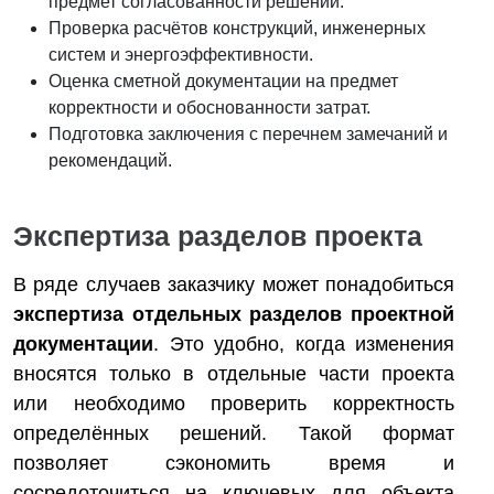
предмет согласованности решений.
Проверка расчётов конструкций, инженерных
систем и энергоэффективности.
Оценка сметной документации на предмет
корректности и обоснованности затрат.
Подготовка заключения с перечнем замечаний и
рекомендаций.
Экспертиза разделов проекта
В ряде случаев заказчику может понадобиться
экспертиза отдельных разделов проектной
документации
. Это удобно, когда изменения
вносятся только в отдельные части проекта
или необходимо проверить корректность
определённых решений. Такой формат
позволяет сэкономить время и
сосредоточиться на ключевых для объекта