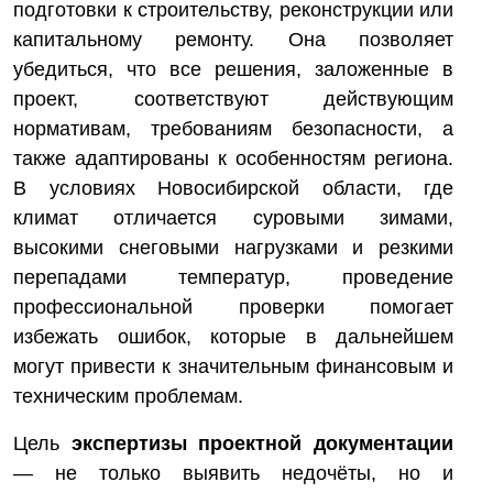
подготовки к строительству, реконструкции или
капитальному ремонту. Она позволяет
убедиться, что все решения, заложенные в
проект, соответствуют действующим
нормативам, требованиям безопасности, а
также адаптированы к особенностям региона.
В условиях Новосибирской области, где
климат отличается суровыми зимами,
высокими снеговыми нагрузками и резкими
перепадами температур, проведение
профессиональной проверки помогает
избежать ошибок, которые в дальнейшем
могут привести к значительным финансовым и
техническим проблемам.
Цель
экспертизы проектной документации
— не только выявить недочёты, но и