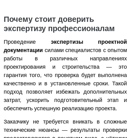
Почему стоит доверить
экспертизу профессионалам
Проведение
экспертизы проектной
документации
силами специалистов с опытом
работы в различных направлениях
проектирования и строительства — это
гарантия того, что проверка будет выполнена
качественно и в установленные сроки. Такой
подход позволяет избежать дополнительных
затрат, ускорить подготовительный этап и
обеспечить успешную реализацию проекта.
Заказчику не требуется вникать в сложные
технические нюансы — результаты проверки