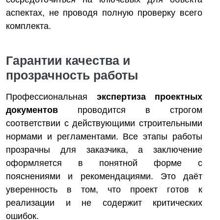
аспектах, не проводя полную проверку всего
комплекта.
Гарантии качества и
прозрачность работы
Профессиональная
экспертиза проектных
документов
проводится в строгом
соответствии с действующими строительными
нормами и регламентами. Все этапы работы
прозрачны для заказчика, а заключение
оформляется в понятной форме с
пояснениями и рекомендациями. Это даёт
уверенность в том, что проект готов к
реализации и не содержит критических
ошибок.