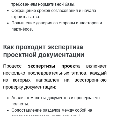
требованиям нормативной базы.
Сокращение сроков согласования и начала
строительства.
Повышение доверия со стороны инвесторов и
партнёров.
Как проходит экспертиза
проектной документации
Процесс
экспертизы проекта
включает
несколько последовательных этапов, каждый
из которых направлен на всестороннюю
проверку документации:
Анализ комплекта документов и проверка его
полноты.
Сопоставление разделов между собой на