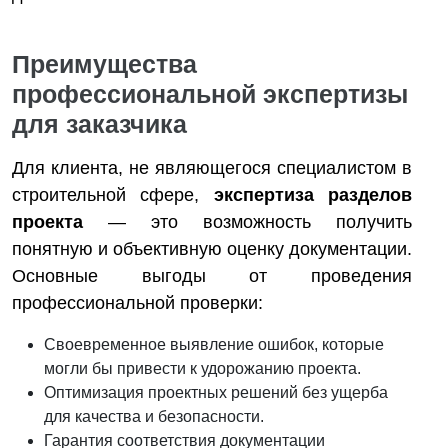
Преимущества
профессиональной экспертизы
для заказчика
Для клиента, не являющегося специалистом в
строительной сфере,
экспертиза разделов
проекта
— это возможность получить
понятную и объективную оценку документации.
Основные выгоды от проведения
профессиональной проверки:
Своевременное выявление ошибок, которые
могли бы привести к удорожанию проекта.
Оптимизация проектных решений без ущерба
для качества и безопасности.
Гарантия соответствия документации