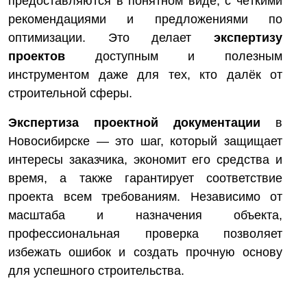
предоставляются в понятном виде, с чёткими
рекомендациями и предложениями по
оптимизации. Это делает
экспертизу
проектов
доступным и полезным
инструментом даже для тех, кто далёк от
строительной сферы.
Экспертиза проектной документации
в
Новосибирске — это шаг, который защищает
интересы заказчика, экономит его средства и
время, а также гарантирует соответствие
проекта всем требованиям. Независимо от
масштаба и назначения объекта,
профессиональная проверка позволяет
избежать ошибок и создать прочную основу
для успешного строительства.