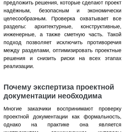
предложить решения, которые сделают проект
надёжным, безопасным и экономически
целесообразным. Проверка охватывает все
разделы: архитектурные, конструктивные,
инженерные, а также сметную часть. Такой
подход позволяет исключить противоречия
между разделами, оптимизировать проектные
решения и снизить риски на всех этапах
реализации.
Почему экспертиза проектной
документации необходима
Многие заказчики воспринимают проверку
проектной документации как формальность,
однако на практике она является