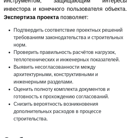
инструментом, защищающим интересы
инвестора и конечного пользователя объекта.
Экспертиза проекта
позволяет:
Подтвердить соответствие проектных решений
требованиям законодательства и строительных
норм.
Проверить правильность расчётов нагрузок,
теплотехнических и инженерных показателей.
Выявить несогласованности между
архитектурными, конструктивными и
инженерными разделами.
Оценить полноту комплекта документов и
готовность к прохождению согласований.
Снизить вероятность возникновения
дополнительных расходов в процессе
строительства.