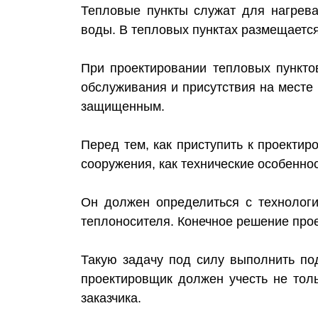
Тепловые пункты служат для нагрева
воды. В тепловых пунктах размещаетс
При проектировании тепловых пунктов
обслуживания и присутствия на месте
защищенным.
Перед тем, как приступить к проекти
сооружения, как технические особеннос
Он должен определиться с технологи
теплоносителя. Конечное решение пр
Такую задачу под силу выполнить по
проектировщик должен учесть не тол
заказчика.