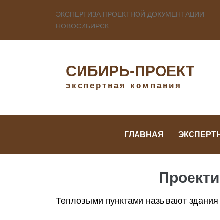
ЭКСПЕРТИЗА ПРОЕКТНОЙ ДОКУМЕНТАЦИИ
НОВОСИБИРСК
СИБИРЬ-ПРОЕКТ
экспертная компания
ГЛАВНАЯ
ЭКСПЕРТ
Проекти
Тепловыми пунктами называют здания 