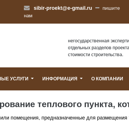
sibir-proekt@e-gmail.ru
пишите
нам
негосударственная эксперти
отдельных разделов проекта
стоимости строительства.
НЫЕ УСЛУГИ
ИНФОРМАЦИЯ
О КОМПАНИИ
рование теплового пункта, ко
или помещения, предназначенные для размещения т