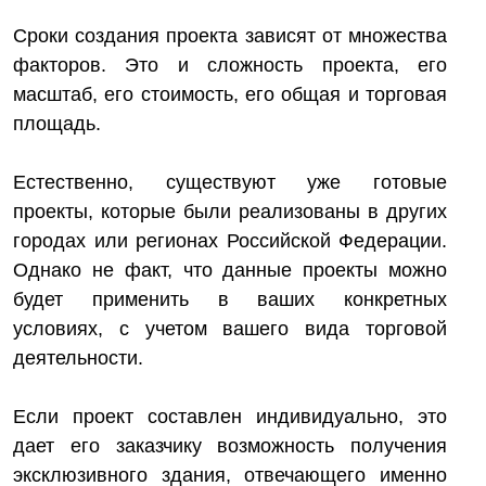
Сроки создания проекта зависят от множества
факторов. Это и сложность проекта, его
масштаб, его стоимость, его общая и торговая
площадь.
Естественно, существуют уже готовые
проекты, которые были реализованы в других
городах или регионах Российской Федерации.
Однако не факт, что данные проекты можно
будет применить в ваших конкретных
условиях, с учетом вашего вида торговой
деятельности.
Если проект составлен индивидуально, это
дает его заказчику возможность получения
эксклюзивного здания, отвечающего именно