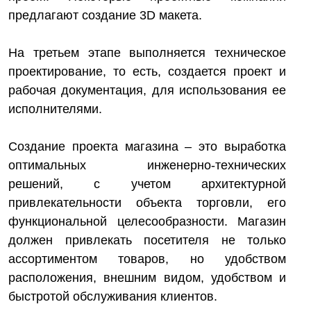
предлагают создание 3D макета.
На третьем этапе выполняется техническое
проектирование, то есть, создается проект и
рабочая документация, для использования ее
исполнителями.
Создание проекта магазина – это выработка
оптимальных инженерно-технических
решений, с учетом архитектурной
привлекательности объекта торговли, его
функциональной целесообразности. Магазин
должен привлекать посетителя не только
ассортиментом товаров, но удобством
расположения, внешним видом, удобством и
быстротой обслуживания клиентов.