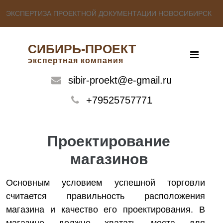
ЭКСПЕРТИЗА ПРОЕКТНОЙ ДОКУМЕНТАЦИИ НОВОСИБИРСК
СИБИРЬ-ПРОЕКТ
экспертная компания
sibir-proekt@e-gmail.ru
+79525757771
Проектирование
магазинов
Основным условием успешной торговли
считается правильность расположения
магазина и качество его проектирования. В