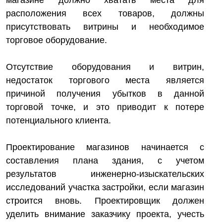
магазине должно хватать места для
расположения всех товаров, должны
присутствовать витрины и необходимое
торговое оборудование.
Отсутствие оборудования и витрин,
недостаток торгового места является
причиной получения убытков в данной
торговой точке, и это приводит к потере
потенциального клиента.
Проектирование магазинов начинается с
составления плана здания, с учетом
результатов инженерно-изыскательских
исследований участка застройки, если магазин
строится вновь. Проектировщик должен
уделить внимание заказчику проекта, учесть