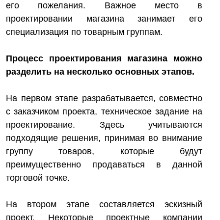
его пожелания. Важное место в
проектировании магазина занимает его
специализация по товарным группам.
Процесс проектирования магазина можно
разделить на несколько основных этапов.
На первом этапе разрабатывается, совместно
с заказчиком проекта, техническое задание на
проектирование. Здесь учитываются
подходящие решения, принимая во внимание
группу товаров, которые будут
преимущественно продаваться в данной
торговой точке.
На втором этапе составляется эскизный
проект. Некоторые проектные компании