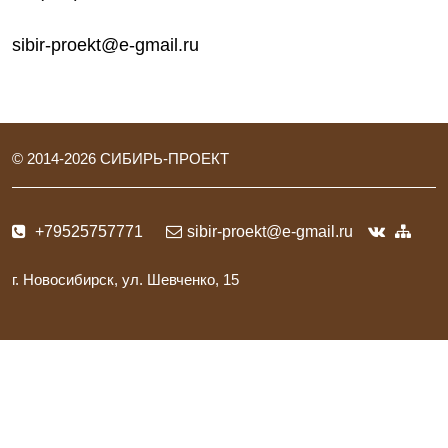
sibir-proekt@e-gmail.ru
© 2014-
2026
СИБИРЬ-ПРОЕКТ
+79525757771
sibir-proekt@e-gmail.ru
г. Новосибирск, ул. Шевченко, 15