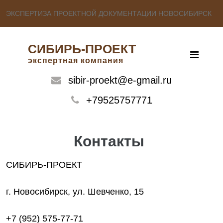
ЭКСПЕРТИЗА ПРОЕКТНОЙ ДОКУМЕНТАЦИИ НОВОСИБИРСК
СИБИРЬ-ПРОЕКТ
экспертная компания
sibir-proekt@e-gmail.ru
+79525757771
Контакты
СИБИРЬ-ПРОЕКТ
г. Новосибирск, ул. Шевченко, 15
+7 (952) 575-77-71