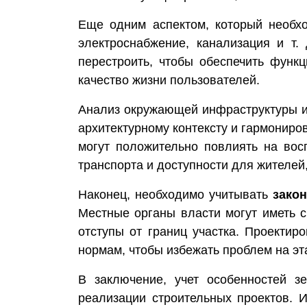
Еще одним аспектом, который необх
электроснабжение, канализация и т.
перестроить, чтобы обеспечить функ
качество жизни пользователей.
Анализ окружающей инфраструктуры и 
архитектурному контексту и гармониро
могут положительно повлиять на вос
транспорта и доступности для жителей
Наконец, необходимо учитывать
зако
Местные органы власти могут иметь с
отступы от границ участка. Проекти
нормам, чтобы избежать проблем на э
В заключение, учет особенностей з
реализации строительных проектов. 