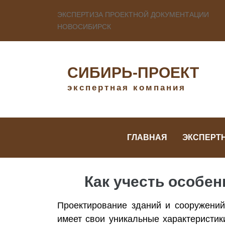
ЭКСПЕРТИЗА ПРОЕКТНОЙ ДОКУМЕНТАЦИИ
НОВОСИБИРСК
СИБИРЬ-ПРОЕКТ
экспертная компания
ГЛАВНАЯ
ЭКСПЕРТ
Как учесть особен
Проектирование зданий и сооружений
имеет свои уникальные характеристик